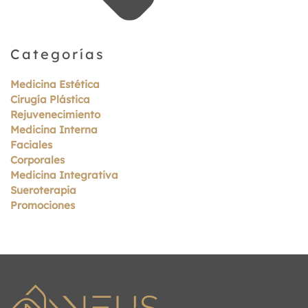
Categorías
Medicina Estética
Cirugía Plástica
Rejuvenecimiento
Medicina Interna
Faciales
Corporales
Medicina Integrativa
Sueroterapia
Promociones