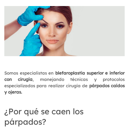
Somos especialistas en
blefaroplastia superior e inferior
con cirugía
, manejando técnicas y protocolos
especializados para realizar cirugía de
párpados caídos
y ojeras.
¿Por qué se caen los
párpados?