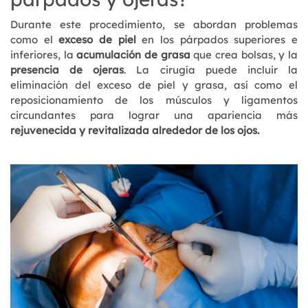
Durante este procedimiento, se abordan problemas
como el
exceso de piel
en los párpados superiores e
inferiores, la
acumulación de grasa
que crea bolsas, y la
presencia de ojeras
. La cirugía puede incluir la
eliminación del exceso de piel y grasa, así como el
reposicionamiento de los músculos y ligamentos
circundantes para lograr una apariencia más
rejuvenecida y revitalizada alrededor de los ojos.