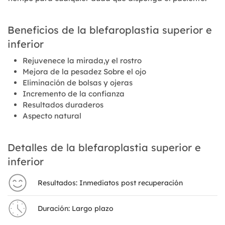
Beneficios de la blefaroplastia superior e
inferior
Rejuvenece la mirada,y el rostro
Mejora de la pesadez Sobre el ojo
Eliminación de bolsas y ojeras
Incremento de la confianza
Resultados duraderos
Aspecto natural
Detalles de la blefaroplastia superior e
inferior
Resultados: Inmediatos post recuperación
Duración: Largo plazo