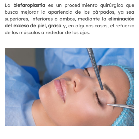
La
blefaroplastia
es un procedimiento quirúrgico que
busca mejorar la apariencia de los párpados, ya sea
superiores, inferiores o ambos, mediante la
eliminación
del exceso de piel, grasa
y, en algunos casos, el refuerzo
de los músculos alrededor de los ojos.