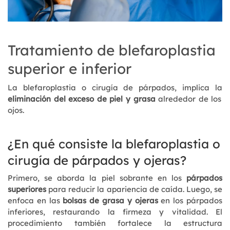
Tratamiento de blefaroplastia
superior e inferior
La blefaroplastia o cirugía de párpados, implica la
eliminación del exceso de piel y grasa
alrededor de los
ojos.
¿En qué consiste la blefaroplastia o
cirugía de párpados y ojeras?
Primero, se aborda la piel sobrante en los
párpados
superiores
para reducir la apariencia de caída. Luego, se
enfoca en las
bolsas de grasa y ojeras
en los párpados
inferiores, restaurando la firmeza y vitalidad. El
procedimiento también fortalece la estructura