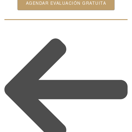
AGENDAR EVALUACIÓN GRATUITA