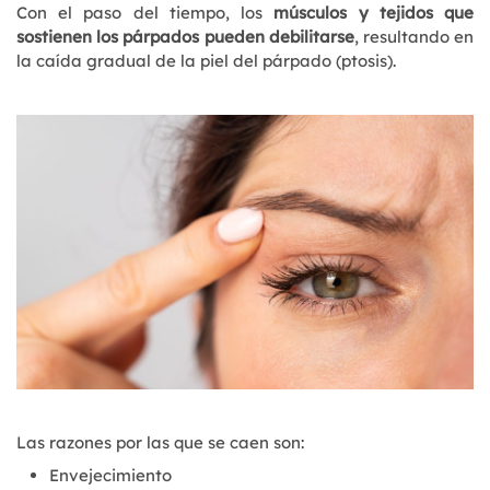
Con el paso del tiempo, los
músculos y tejidos que
sostienen los párpados pueden debilitarse
, resultando en
la caída gradual de la piel del párpado (ptosis).
Las razones por las que se caen son:
Envejecimiento