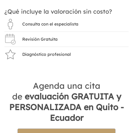
​​¿Qué incluye la valoración sin costo?
Consulta con el especialista
Revisión Gratuita
Diagnóstico profesional
Agenda una cita
de
evaluación GRATUITA y
PERSONALIZADA en Quito -
Ecuador