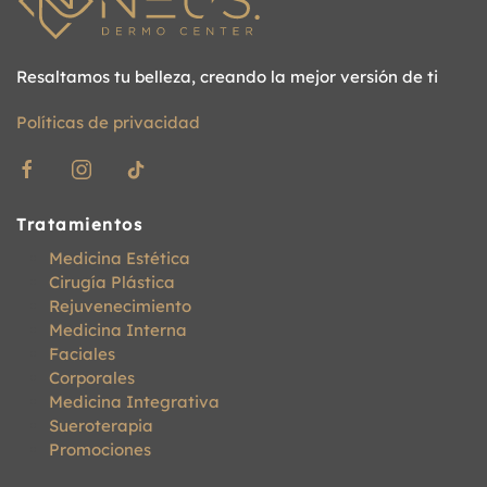
Resaltamos tu belleza, creando la mejor versión de ti
Políticas de privacidad
Tratamientos
Medicina Estética
Cirugía Plástica
Rejuvenecimiento
Medicina Interna
Faciales
Corporales
Medicina Integrativa
Sueroterapia
Promociones