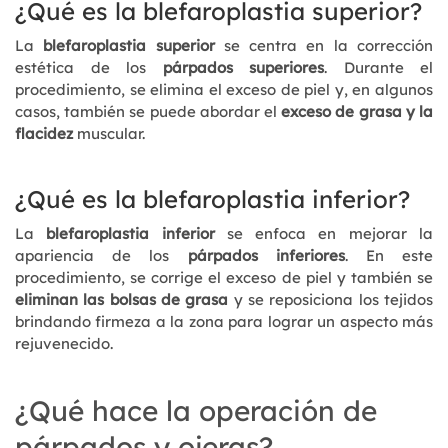
¿Qué es la blefaroplastia superior?
La
blefaroplastia superior
se centra en la corrección
estética de los
párpados superiores
. Durante el
procedimiento, se elimina el exceso de piel y, en algunos
casos, también se puede abordar el
exceso de grasa y la
flacidez
muscular.
¿Qué es la blefaroplastia inferior?
La
blefaroplastia inferior
se enfoca en mejorar la
apariencia de los
párpados inferiores
. En este
procedimiento, se corrige el exceso de piel y también se
eliminan las bolsas de grasa
y se reposiciona los tejidos
brindando firmeza a la zona para lograr un aspecto más
rejuvenecido.
¿Qué hace la operación de
párpados y ojeras?