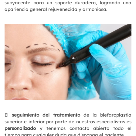
subyacente para un soporte duradero, logrando una
apariencia general rejuvenecida y armoniosa.
El
seguimiento del tratamiento
de la blefaroplastia
superior e inferior por parte de nuestros especialistas es
personalizado
y tenemos contacto abierto todo el
tiempo para cualquier duda que disponga el paciente.