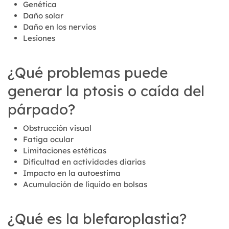
Genética
Daño solar
Daño en los nervios
Lesiones
¿Qué problemas puede
generar la ptosis o caída del
párpado?
Obstrucción visual
Fatiga ocular
Limitaciones estéticas
Dificultad en actividades diarias
Impacto en la autoestima
Acumulación de líquido en bolsas
¿Qué es la blefaroplastia?