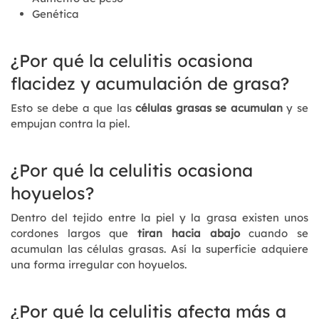
Genética
¿Por qué la celulitis ocasiona
flacidez y acumulación de grasa?
Esto se debe a que las
células grasas se acumulan
y se
empujan contra la piel.
¿Por qué la celulitis ocasiona
hoyuelos?
Dentro del tejido entre la piel y la grasa existen unos
cordones largos que
tiran hacia abajo
cuando se
acumulan las células grasas. Así la superficie adquiere
una forma irregular con hoyuelos.
¿Por qué la celulitis afecta más a