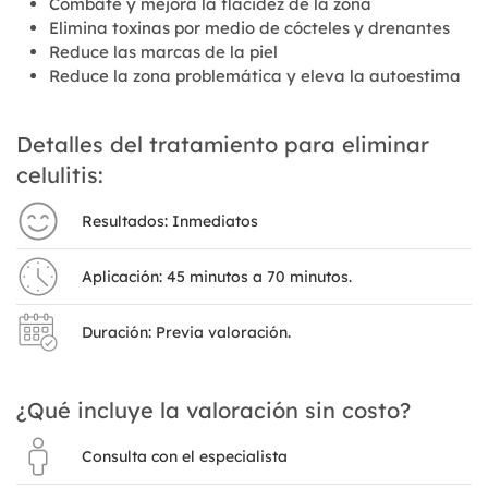
Combate y mejora la flacidez de la zona
Elimina toxinas por medio de cócteles y drenantes
Reduce las marcas de la piel
Reduce la zona problemática y eleva la autoestima
Detalles del tratamiento para eliminar
celulitis:
Resultados: Inmediatos
Aplicación: 45 minutos a 70 minutos.
Duración: Previa valoración.
¿Qué incluye la valoración sin costo?
Consulta con el especialista