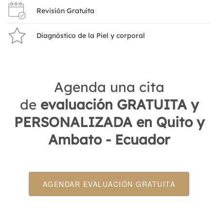
Revisión Gratuita
Diagnóstico de la Piel y corporal
Agenda una cita
de
evaluación GRATUITA y
PERSONALIZADA en Quito y
Ambato - Ecuador
AGENDAR EVALUACIÓN GRATUITA