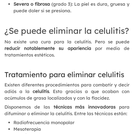
Severa o fibrosa
(grado 3): La piel es dura, gruesa y
puede doler si se presiona.
¿Se puede eliminar la celulitis?
No existe una cura para la celulitis. Pero se puede
reducir notablemente su apariencia
por medio de
tratamientos estéticos.
Tratamiento para eliminar celulitis
Existen diferentes procedimientos para combatir y decir
adiós a la
celulitis
. Esto gracias a que acaban con
acúmulos de grasa localizados y con la flacidez.
Disponemos de las
técnicas más innovadoras
para
difuminar o eliminar la celulitis. Entre las técnicas están:
Radiofrecuencia monopolar
Mesoterapia