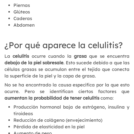
Piernas
Glúteos
Caderas
Abdomen
¿Por qué aparece la celulitis?
La
celulitis
ocurre cuando la
grasa
que se encuentra
debajo de la piel sobresale
. Esto sucede debido a que las
células grasas se acumulan entre el tejido que conecta
la superficie de la piel y la capa de grasa.
No se ha encontrado la causa específica por la que esto
ocurre. Pero se identifican ciertos factores que
aumentan la probabilidad de tener celulitis
como:
Producción hormonal baja de estrógeno, insulina y
tiroideas
Reducción de colágeno (envejecimiento)
Pérdida de elasticidad en la piel
Aumento de peso