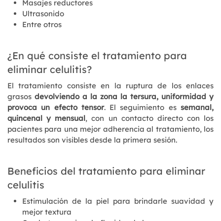
Masajes reductores
Ultrasonido
Entre otros
¿En qué consiste el tratamiento para
eliminar celulitis?
El tratamiento consiste en la ruptura de los enlaces
grasos
devolviendo a la zona la tersura, uniformidad y
provoca un efecto tensor
. El seguimiento es
semanal,
quincenal y mensual
, con un contacto directo con los
pacientes para una mejor adherencia al tratamiento, los
resultados son visibles desde la primera sesión.
Beneficios del tratamiento para eliminar
celulitis
Estimulación de la piel para brindarle suavidad y
mejor textura