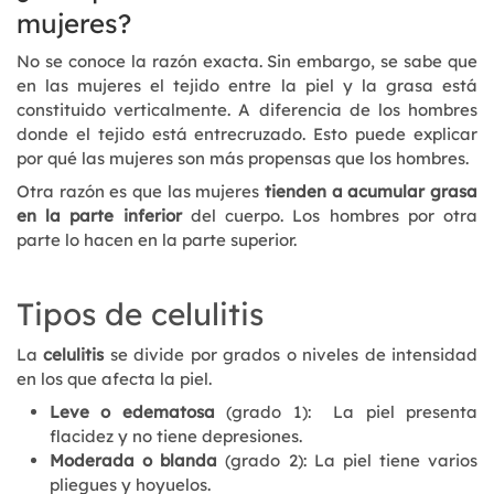
mujeres?
No se conoce la razón exacta. Sin embargo, se sabe que
en las mujeres el tejido entre la piel y la grasa está
constituido verticalmente. A diferencia de los hombres
donde el tejido está entrecruzado. Esto puede explicar
por qué las mujeres son más propensas que los hombres.
Otra razón es que las mujeres
tienden a acumular grasa
en la parte inferior
del cuerpo. Los hombres por otra
parte lo hacen en la parte superior.
Tipos de celulitis
La
celulitis
se divide por grados o niveles de intensidad
en los que afecta la piel.
Leve o edematosa
(grado 1): La piel presenta
flacidez y no tiene depresiones.
Moderada o blanda
(grado 2): La piel tiene varios
pliegues y hoyuelos.