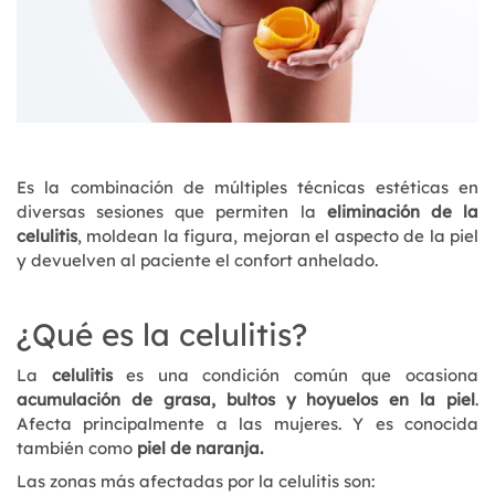
Es la combinación de múltiples técnicas estéticas en
diversas sesiones que permiten la
eliminación de la
celulitis
, moldean la figura, mejoran el aspecto de la piel
y devuelven al paciente el confort anhelado.
¿Qué es la celulitis?
La
celulitis
es una condición común que ocasiona
acumulación de grasa, bultos y hoyuelos en la piel
.
Afecta principalmente a las mujeres. Y es conocida
también como
piel de naranja.
Las zonas más afectadas por la celulitis son: