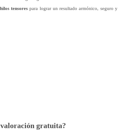
hilos tensores
para lograr un resultado armónico, seguro y
valoración gratuita?