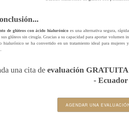
onclusión...
to de glúteos con ácido hialurónico
es una alternativa segura, rápida
 sus glúteos sin cirugía. Gracias a su capacidad para aportar volumen in
o hialurónico se ha convertido en un tratamiento ideal para mujeres 
.
da una cita de
evaluación GRATUIT
- Ecuador
AGENDAR UNA EVALUACIÓ