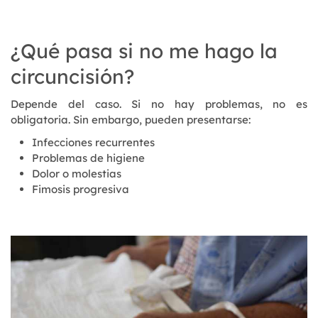
¿Qué pasa si no me hago la
circuncisión?
Depende del caso. Si no hay problemas, no es
obligatoria. Sin embargo, pueden presentarse:
Infecciones recurrentes
Problemas de higiene
Dolor o molestias
Fimosis progresiva