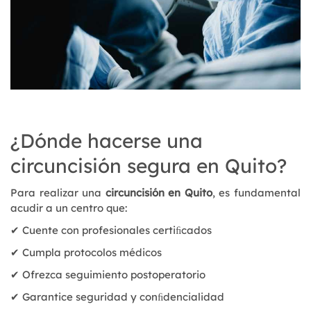
¿Dónde hacerse una
circuncisión segura en Quito?
Para realizar una
circuncisión en Quito
, es fundamental
acudir a un centro que:
✔ Cuente con profesionales certiﬁcados
✔ Cumpla protocolos médicos
✔ Ofrezca seguimiento postoperatorio
✔ Garantice seguridad y conﬁdencialidad