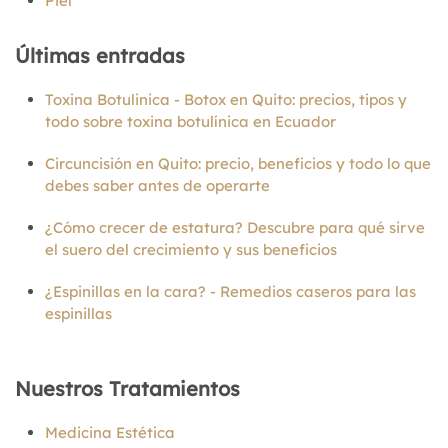
Piel
Últimas entradas
Toxina Botulinica - Botox en Quito: precios, tipos y
todo sobre toxina botulínica en Ecuador
Circuncisión en Quito: precio, beneficios y todo lo que
debes saber antes de operarte
¿Cómo crecer de estatura? Descubre para qué sirve
el suero del crecimiento y sus beneficios
¿Espinillas en la cara? - Remedios caseros para las
espinillas
Nuestros Tratamientos
Medicina Estética