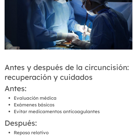
Antes y después de la circuncisión:
recuperación y cuidados
Antes:
Evaluación médica
Exámenes básicos
Evitar medicamentos anticoagulantes
Después:
Reposo relativo