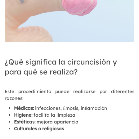
¿Qué significa la circuncisión y
para qué se realiza?
Este procedimiento puede realizarse por diferentes
razones:
Médicas:
infecciones, ﬁmosis, inﬂamación
Higiene:
facilita la limpieza
Estéticas:
mejora apariencia
Culturales o religiosas