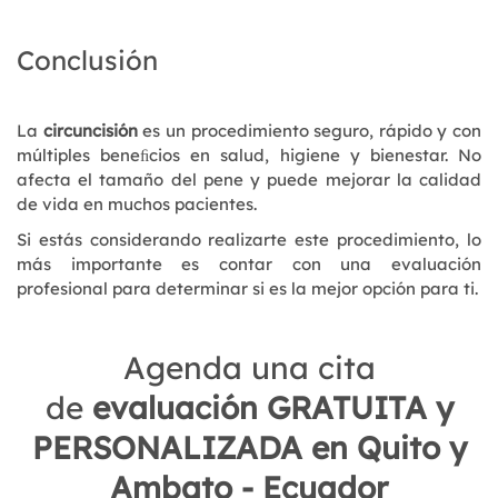
Conclusión
La
circuncisión
es un procedimiento seguro, rápido y con
múltiples beneﬁcios en salud, higiene y bienestar. No
afecta el tamaño del pene y puede mejorar la calidad
de vida en muchos pacientes.
Si estás considerando realizarte este procedimiento, lo
más importante es contar con una evaluación
profesional para determinar si es la mejor opción para ti.
Agenda una cita
de
evaluación GRATUITA y
PERSONALIZADA en Quito y
Ambato - Ecuador