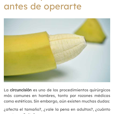
antes de operarte
La
circuncisión
es uno de los procedimientos quirúrgicos
más comunes en hombres, tanto por razones médicas
como estéticas. Sin embargo, aún existen muchas dudas:
¿afecta el tamaño?, ¿vale la pena en adultos?, ¿cuánto