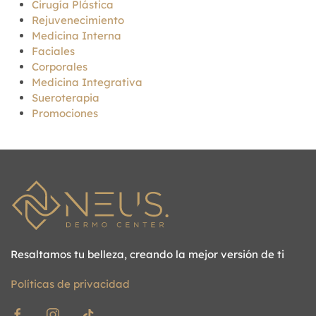
Cirugía Plástica
Rejuvenecimiento
Medicina Interna
Faciales
Corporales
Medicina Integrativa
Sueroterapia
Promociones
Resaltamos tu belleza, creando la mejor versión de ti
Políticas de privacidad