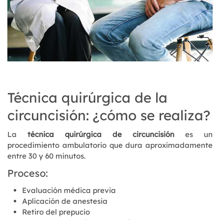
Técnica quirúrgica de la
circuncisión: ¿cómo se realiza?
La
técnica quirúrgica de circuncisión
es un
procedimiento ambulatorio que dura aproximadamente
entre 30 y 60 minutos.
Proceso:
Evaluación médica previa
Aplicación de anestesia
Retiro del prepucio