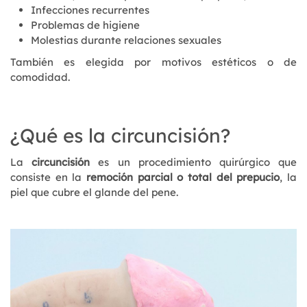
Infecciones recurrentes
Problemas de higiene
Molestias durante relaciones sexuales
También es elegida por motivos estéticos o de
comodidad.
¿Qué es la circuncisión?
La
circuncisión
es un procedimiento quirúrgico que
consiste en la
remoción parcial o total del prepucio
, la
piel que cubre el glande del pene.