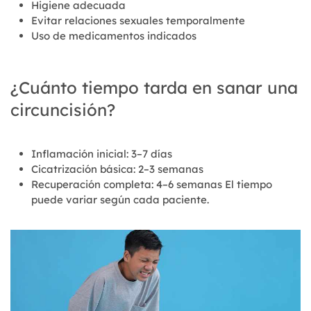
Higiene adecuada
Evitar relaciones sexuales temporalmente
Uso de medicamentos indicados
¿Cuánto tiempo tarda en sanar una
circuncisión?
Inflamación inicial: 3–7 días
Cicatrización básica: 2–3 semanas
Recuperación completa: 4–6 semanas El tiempo
puede variar según cada paciente.