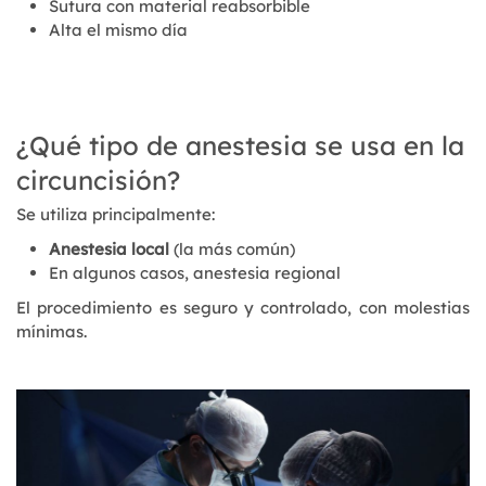
Sutura con material reabsorbible
Alta el mismo día
¿Qué tipo de anestesia se usa en la
circuncisión?
Se utiliza principalmente:
Anestesia local
(la más común)
En algunos casos, anestesia regional
El procedimiento es seguro y controlado, con molestias
mínimas.