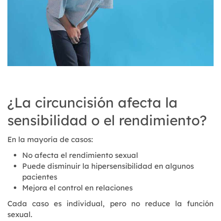
¿La circuncisión afecta la
sensibilidad o el rendimiento?
En la mayoría de casos:
No afecta el rendimiento sexual
Puede disminuir la hipersensibilidad en algunos
pacientes
Mejora el control en relaciones
Cada caso es individual, pero no reduce la función
sexual.