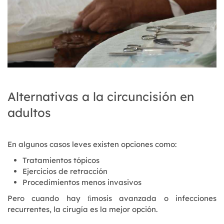
Alternativas a la circuncisión en
adultos
En algunos casos leves existen opciones como:
Tratamientos tópicos
Ejercicios de retracción
Procedimientos menos invasivos
Pero cuando hay ﬁmosis avanzada o infecciones
recurrentes, la cirugía es la mejor opción.