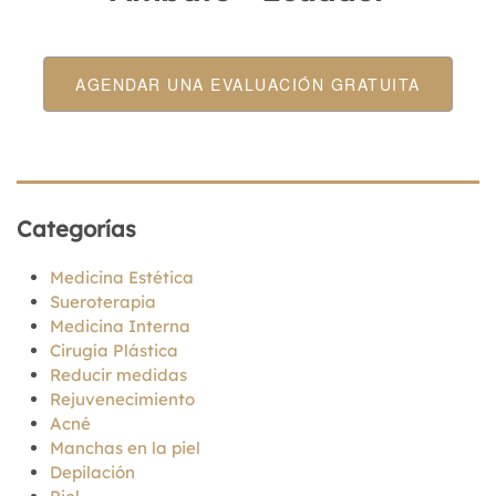
AGENDAR UNA EVALUACIÓN GRATUITA
Categorías
Medicina Estética
Sueroterapia
Medicina Interna
Cirugía Plástica
Reducir medidas
Rejuvenecimiento
Acné
Manchas en la piel
Depilación