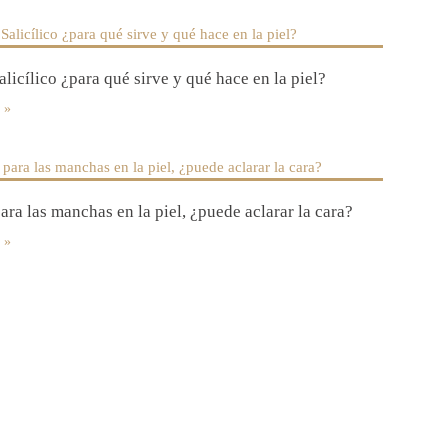
licílico ¿para qué sirve y qué hace en la piel?
ra las manchas en la piel, ¿puede aclarar la cara?