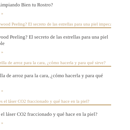
Limpiando Bien tu Rostro?
od Peeling? El secreto de las estrellas para una piel
le
la de arroz para la cara, ¿cómo hacerla y para qué
 el láser CO2 fraccionado y qué hace en la piel?