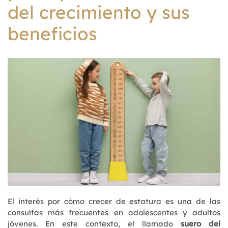
del crecimiento y sus
beneficios
El interés por cómo crecer de estatura es una de las
consultas más frecuentes en adolescentes y adultos
jóvenes. En este contexto, el llamado
suero del