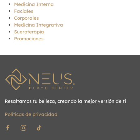
Medicina Interna
Faciales
Corporales
Medicina Integrativa
Sueroterapia
Promociones
Resaltamos tu belleza, creando la mejor versión de ti
Políticas de privacidad