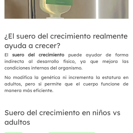
¿El suero del crecimiento realmente
ayuda a crecer?
El
suero del crecimiento
puede ayudar de forma
indirecta al desarrollo físico, ya que mejora las
condiciones internas del organismo.
No modifica la genética ni incrementa la estatura en
adultos, pero sí permite que el cuerpo funcione de
manera más eficiente.
Suero del crecimiento en niños vs
adultos