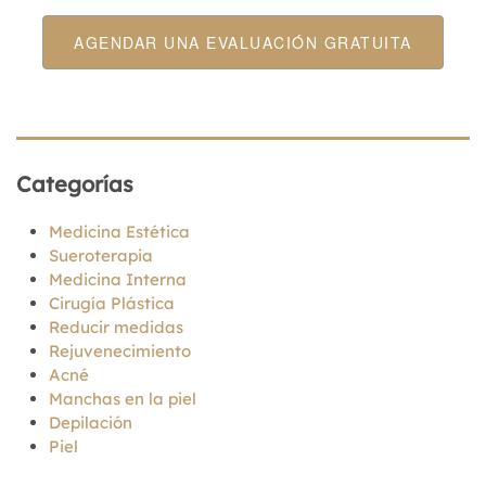
AGENDAR UNA EVALUACIÓN GRATUITA
Categorías
Medicina Estética
Sueroterapia
Medicina Interna
Cirugía Plástica
Reducir medidas
Rejuvenecimiento
Acné
Manchas en la piel
Depilación
Piel