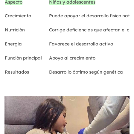
Aspecto
Niños y adolescentes
Crecimiento
Puede apoyar el desarrollo físico natu
Nutrición
Corrige deficiencias que afectan el cr
Energía
Favorece el desarrollo activo
Función principal
Apoyo al crecimiento
Resultados
Desarrollo óptimo según genética