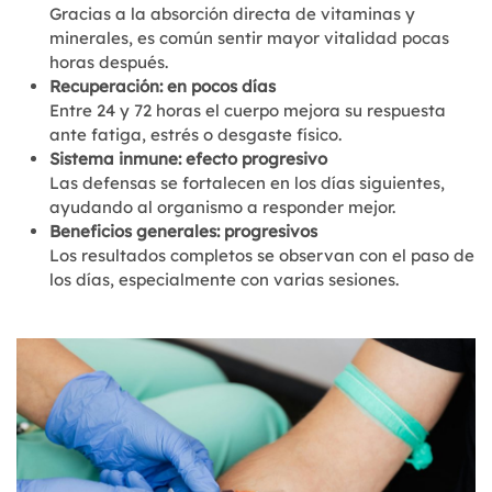
Gracias a la absorción directa de vitaminas y
minerales, es común sentir mayor vitalidad pocas
horas después.
Recuperación: en pocos días
Entre 24 y 72 horas el cuerpo mejora su respuesta
ante fatiga, estrés o desgaste físico.
Sistema inmune: efecto progresivo
Las defensas se fortalecen en los días siguientes,
ayudando al organismo a responder mejor.
Beneficios generales: progresivos
Los resultados completos se observan con el paso de
los días, especialmente con varias sesiones.