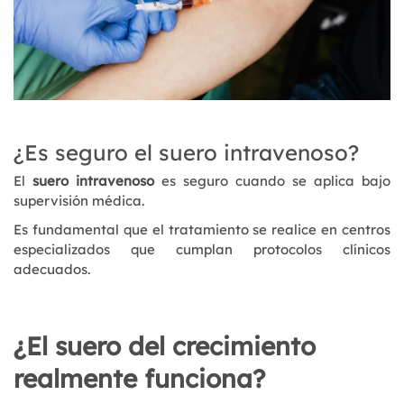
¿Es seguro el suero intravenoso?
El
suero intravenoso
es seguro cuando se aplica bajo
supervisión médica.
Es fundamental que el tratamiento se realice en centros
especializados que cumplan protocolos clínicos
adecuados.
¿El suero del crecimiento
realmente funciona?