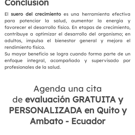
Conclusión
El
suero del crecimiento
es una herramienta efectiva
para potenciar la salud, aumentar la energía y
favorecer el desarrollo físico. En etapas de crecimiento,
contribuye a optimizar el desarrollo del organismo; en
adultos, impulsa el bienestar general y mejora el
rendimiento físico.
Su mayor beneficio se logra cuando forma parte de un
enfoque integral, acompañado y supervisado por
profesionales de la salud.
Agenda una cita
de
evaluación GRATUITA y
PERSONALIZADA en Quito y
Ambato - Ecuador