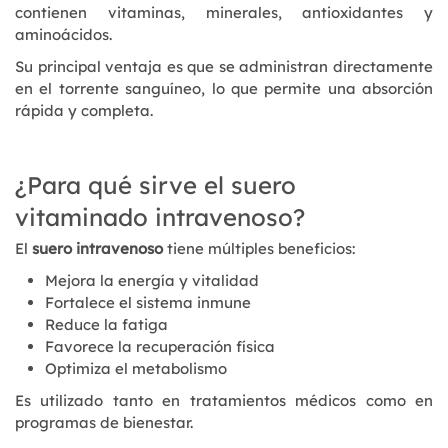
contienen vitaminas, minerales, antioxidantes y
aminoácidos.
Su principal ventaja es que se administran directamente
en el torrente sanguíneo, lo que permite una absorción
rápida y completa.
¿Para qué sirve el suero
vitaminado intravenoso?
El
suero intravenoso
tiene múltiples beneficios:
Mejora la energía y vitalidad
Fortalece el sistema inmune
Reduce la fatiga
Favorece la recuperación física
Optimiza el metabolismo
Es utilizado tanto en tratamientos médicos como en
programas de bienestar.