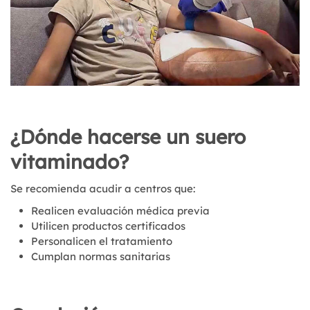
¿Dónde hacerse un suero
vitaminado?
Se recomienda acudir a centros que:
Realicen evaluación médica previa
Utilicen productos certificados
Personalicen el tratamiento
Cumplan normas sanitarias