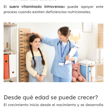
El
suero vitaminado intravenos
o puede apoyar este
proceso cuando existen deficiencias nutricionales.
Desde qué edad se puede crecer?
El crecimiento inicia desde el nacimiento y se desarrolla