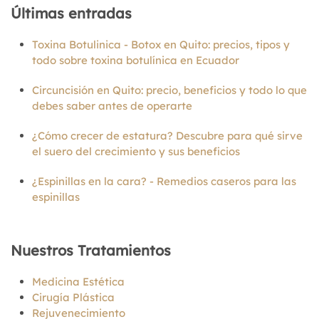
Últimas entradas
Toxina Botulinica - Botox en Quito: precios, tipos y
todo sobre toxina botulínica en Ecuador
Circuncisión en Quito: precio, beneficios y todo lo que
debes saber antes de operarte
¿Cómo crecer de estatura? Descubre para qué sirve
el suero del crecimiento y sus beneficios
¿Espinillas en la cara? - Remedios caseros para las
espinillas
Nuestros Tratamientos
Medicina Estética
Cirugía Plástica
Rejuvenecimiento