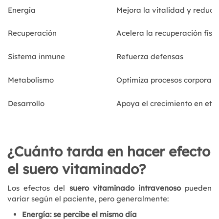
Energía
Mejora la vitalidad y reduce
Recuperación
Acelera la recuperación físi
Sistema inmune
Refuerza defensas
Metabolismo
Optimiza procesos corporale
Desarrollo
Apoya el crecimiento en eta
¿Cuánto tarda en hacer efecto
el suero vitaminado?
Los efectos del
suero vitaminado intravenoso
pueden
variar según el paciente, pero generalmente:
Energía: se percibe el mismo día