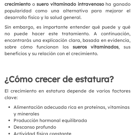
crecimiento
o
suero vitaminado intravenoso
ha ganado
popularidad como una alternativa para mejorar el
desarrollo físico y la salud general.
Sin embargo, es importante entender qué puede y qué
no puede hacer este tratamiento. A continuación,
encontrarás una explicación clara, basada en evidencia,
sobre cómo funcionan los
sueros vitaminados
, sus
beneficios y su relación con el crecimiento.
¿Cómo crecer de estatura?
El crecimiento en estatura depende de varios factores
clave:
Alimentación adecuada rica en proteínas, vitaminas
y minerales
Producción hormonal equilibrada
Descanso profundo
Actividad física constante