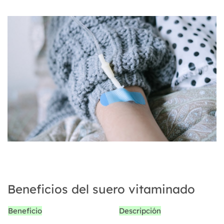
Beneficios del suero vitaminado
Beneficio
Descripción