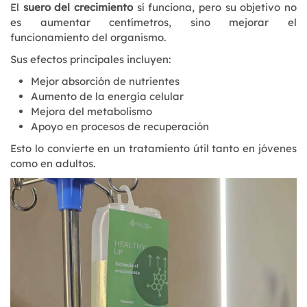
El
suero del crecimiento
sí funciona, pero su objetivo no
es aumentar centímetros, sino mejorar el
funcionamiento del organismo.
Sus efectos principales incluyen:
Mejor absorción de nutrientes
Aumento de la energía celular
Mejora del metabolismo
Apoyo en procesos de recuperación
Esto lo convierte en un tratamiento útil tanto en jóvenes
como en adultos.