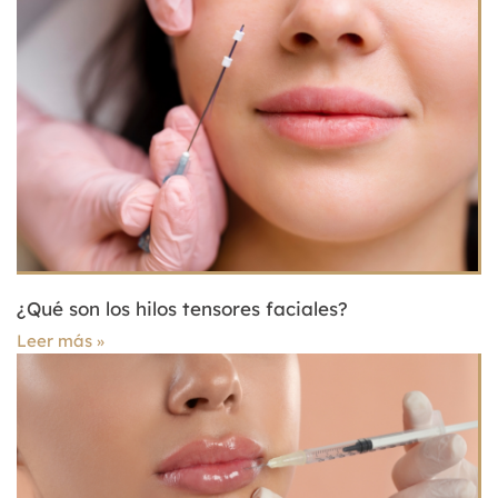
¿Qué son los hilos tensores faciales?
Leer más