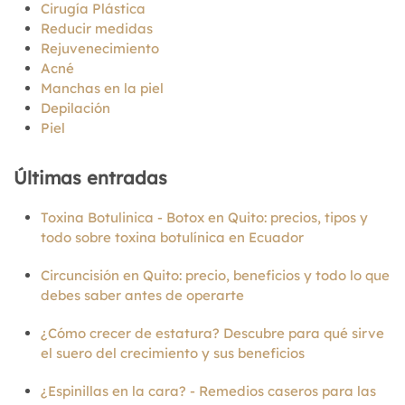
Cirugía Plástica
Reducir medidas
Rejuvenecimiento
Acné
Manchas en la piel
Depilación
Piel
Últimas entradas
Toxina Botulinica - Botox en Quito: precios, tipos y
todo sobre toxina botulínica en Ecuador
Circuncisión en Quito: precio, beneficios y todo lo que
debes saber antes de operarte
¿Cómo crecer de estatura? Descubre para qué sirve
el suero del crecimiento y sus beneficios
¿Espinillas en la cara? - Remedios caseros para las