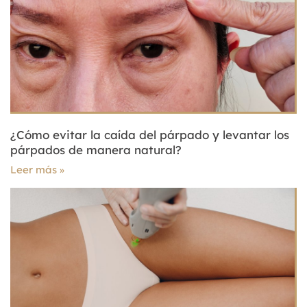
¿Cómo evitar la caída del párpado y levantar los
párpados de manera natural?
Leer más