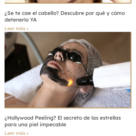
¿Se te cae el cabello? Descubre por qué y cómo
detenerlo YA
Leer más
¿Hollywood Peeling? El secreto de las estrellas
para una piel impecable
Leer más