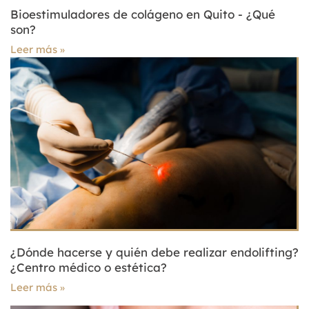
Bioestimuladores de colágeno en Quito - ¿Qué
son?
Leer más
¿Dónde hacerse y quién debe realizar endolifting?
¿Centro médico o estética?
Leer más