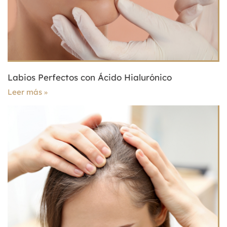
Labios Perfectos con Ácido Hialurónico
Leer más