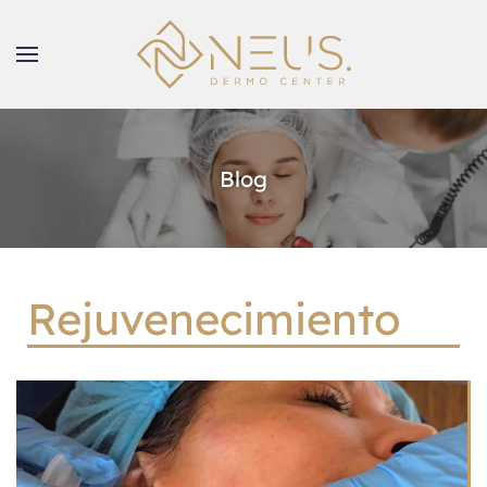
Blog
Rejuvenecimiento