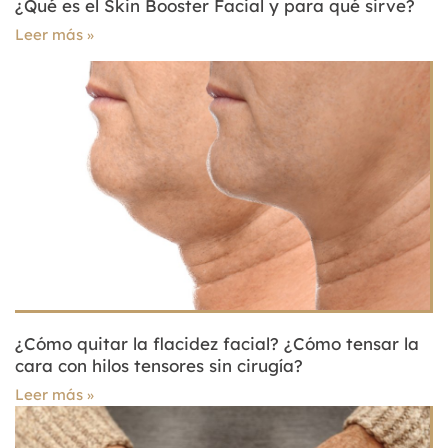
¿Qué es el Skin Booster Facial y para qué sirve?
Leer más
¿Cómo quitar la flacidez facial? ¿Cómo tensar la
cara con hilos tensores sin cirugía?
Leer más