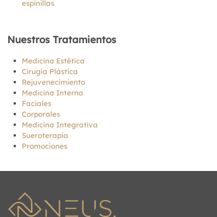
espinillas
Nuestros Tratamientos
Medicina Estética
Cirugía Plástica
Rejuvenecimiento
Medicina Interna
Faciales
Corporales
Medicina Integrativa
Sueroterapia
Promociones