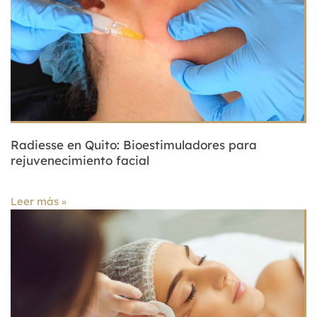
Radiesse en Quito: Bioestimuladores para
rejuvenecimiento facial
Leer más