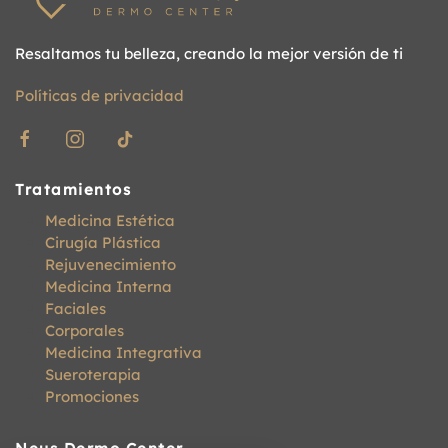
Resaltamos tu belleza, creando la mejor versión de ti
Políticas de privacidad
Tratamientos
Medicina Estética
Cirugía Plástica
Rejuvenecimiento
Medicina Interna
Faciales
Corporales
Medicina Integrativa
Sueroterapia
Promociones