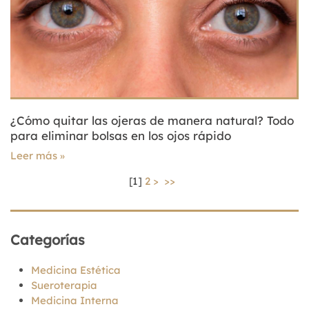
¿Cómo quitar las ojeras de manera natural? Todo
para eliminar bolsas en los ojos rápido
Leer más
[
1
]
2
>
>>
Categorías
Medicina Estética
Sueroterapia
Medicina Interna