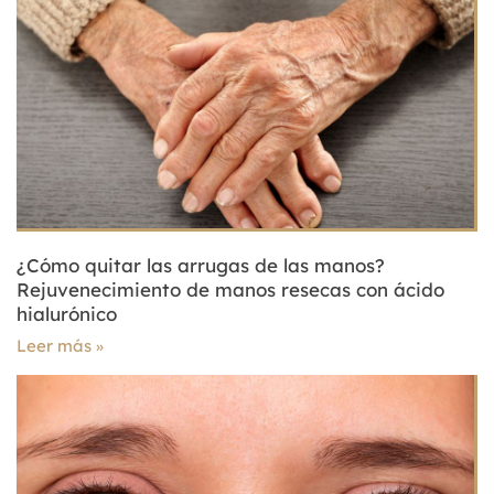
¿Cómo quitar las arrugas de las manos?
Rejuvenecimiento de manos resecas con ácido
hialurónico
Leer más