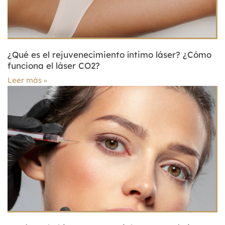
¿Qué es el rejuvenecimiento íntimo láser? ¿Cómo
funciona el láser CO2?
Leer más