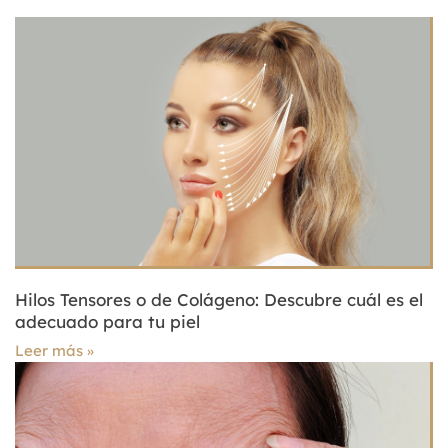
Hilos Tensores o de Colágeno: Descubre cuál es el
adecuado para tu piel
Leer más