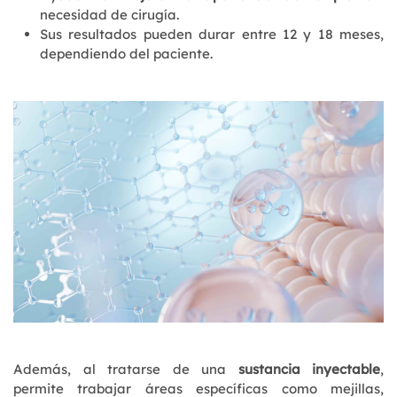
necesidad de cirugía.
Sus resultados pueden durar entre 12 y 18 meses,
dependiendo del paciente.
Además, al tratarse de una
sustancia inyectable
,
permite trabajar áreas específicas como mejillas,