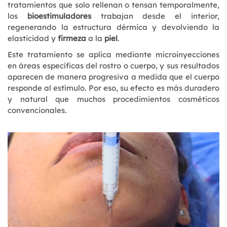
tratamientos que solo rellenan o tensan temporalmente,
los
bioestimuladores
trabajan desde el interior,
regenerando la estructura dérmica y devolviendo la
elasticidad y
firmeza
a la
piel
.
Este tratamiento se aplica mediante microinyecciones
en áreas específicas del rostro o cuerpo, y sus resultados
aparecen de manera progresiva a medida que el cuerpo
responde al estímulo. Por eso, su efecto es más duradero
y natural que muchos procedimientos cosméticos
convencionales.