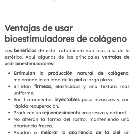
Ventajas de usar
bioestimuladores de colágeno
Los
beneficios
de este tratamiento van más allá de lo
estético. Aquí algunas de las principales
ventajas de
usar bioestimuladores
:
Estimulan la producción natural de colágeno
,
mejorando la calidad de la
piel
a largo plazo.
Brindan
firmeza
, elasticidad y una textura más
uniforme.
Son tratamientos
inyectables
poco invasivos y con
rápida recuperación.
Producen un
rejuvenecimiento
progresivo y natural.
No alteran la forma del rostro, manteniendo una
apariencia fresca.
Ayudan a
mejorar la apariencia de la piel
sin