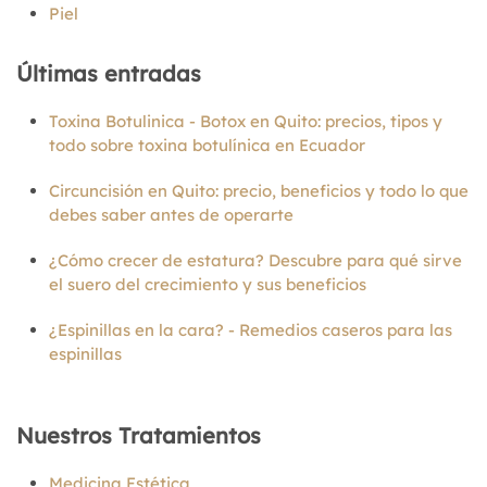
Piel
Últimas entradas
Toxina Botulinica - Botox en Quito: precios, tipos y
todo sobre toxina botulínica en Ecuador
Circuncisión en Quito: precio, beneficios y todo lo que
debes saber antes de operarte
¿Cómo crecer de estatura? Descubre para qué sirve
el suero del crecimiento y sus beneficios
¿Espinillas en la cara? - Remedios caseros para las
espinillas
Nuestros Tratamientos
Medicina Estética