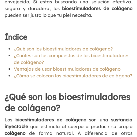
envejecido. Si estás buscando una solución efectiva,
segura y duradera, los
bioestimuladores de colágeno
pueden ser justo lo que tu piel necesita.
Índice
¿Qué son los bioestimuladores de colágeno?
¿Cuáles son los compuestos de los bioestimuladores
de colágeno?
Ventajas de usar bioestimuladores de colágeno
¿Cómo se colocan los bioestimuladores de colágeno?
¿Qué son los bioestimuladores
de colágeno?
Los
bioestimuladores de colágeno
son una
sustancia
inyectable
que estimula al cuerpo a producir su propio
colágeno
de forma natural. A diferencia de otros