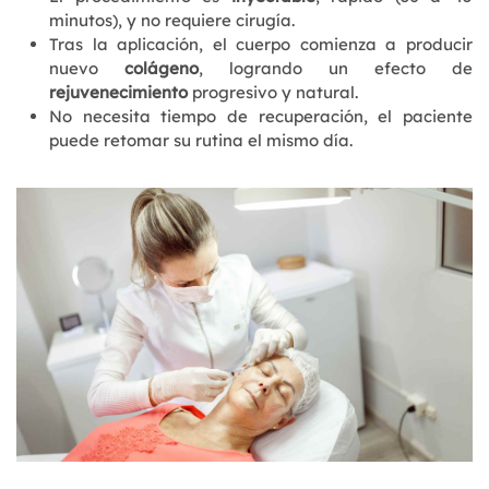
minutos), y no requiere cirugía.
Tras la aplicación, el cuerpo comienza a producir
nuevo
colágeno
, logrando un efecto de
rejuvenecimiento
progresivo y natural.
No necesita tiempo de recuperación, el paciente
puede retomar su rutina el mismo día.