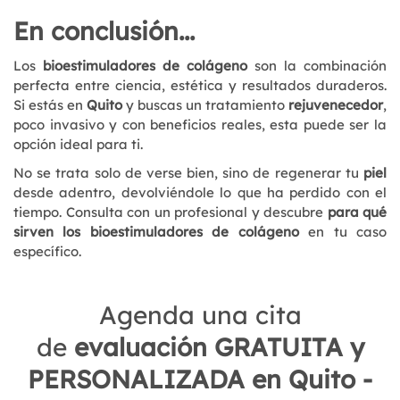
En conclusión...
Los
bioestimuladores de colágeno
son la combinación
perfecta entre ciencia, estética y resultados duraderos.
Si estás en
Quito
y buscas un tratamiento
rejuvenecedor
,
poco invasivo y con beneficios reales, esta puede ser la
opción ideal para ti.
No se trata solo de verse bien, sino de regenerar tu
piel
desde adentro, devolviéndole lo que ha perdido con el
tiempo. Consulta con un profesional y descubre
para qué
sirven los bioestimuladores de colágeno
en tu caso
específico.
Agenda una cita
de
evaluación GRATUITA y
PERSONALIZADA en Quito -