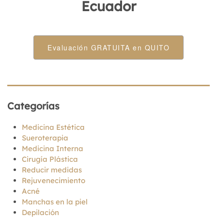
Ecuador
Evaluación GRATUITA en QUITO
Categorías
Medicina Estética
Sueroterapia
Medicina Interna
Cirugía Plástica
Reducir medidas
Rejuvenecimiento
Acné
Manchas en la piel
Depilación