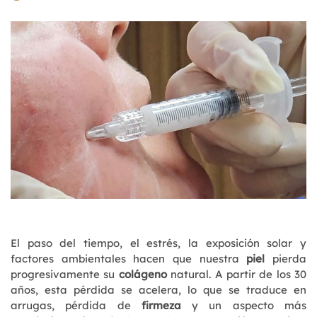
El paso del tiempo, el estrés, la exposición solar y
factores ambientales hacen que nuestra
piel
pierda
progresivamente su
colágeno
natural. A partir de los 30
años, esta pérdida se acelera, lo que se traduce en
arrugas, pérdida de
firmeza
y un aspecto más