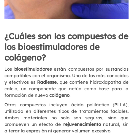
¿Cuáles son los compuestos de
los bioestimuladores de
colágeno?
Los
bioestimuladores
están compuestos por sustancias
compatibles con el organismo. Uno de los más conocidos
y efectivos es
Radiesse
, que contiene hidroxiapatita de
calcio, un componente que actúa como base para la
formación de nuevo
colágeno
.
Otros compuestos incluyen ácido poliláctico (PLLA),
utilizado en diferentes tipos de tratamientos faciales.
Ambos materiales no solo son seguros, sino que
promueven un efecto de
rejuvenecimiento
natural, sin
alterar la expresión ni generar volumen excesivo.