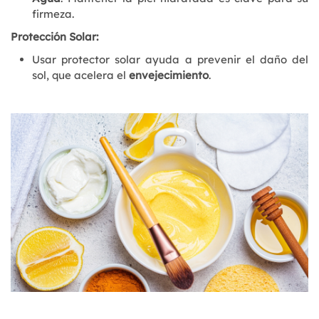
firmeza.
Protección Solar:
Usar protector solar ayuda a prevenir el daño del
sol, que acelera el
envejecimiento
.