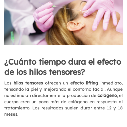
¿Cuánto tiempo dura el efecto
de los hilos tensores?
Los
hilos tensores
ofrecen un
efecto lifting
inmediato,
tensando la piel y mejorando el contorno facial. Aunque
no estimulan directamente la producción de
colágeno
, el
cuerpo crea un poco más de colágeno en respuesta al
tratamiento. Los resultados suelen durar entre 12 y 18
meses.