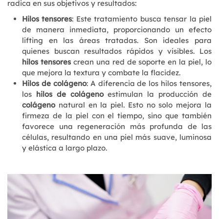
radica en sus objetivos y resultados:
Hilos tensores
: Este tratamiento busca tensar la piel
de manera inmediata, proporcionando un efecto
lifting en las áreas tratadas. Son ideales para
quienes buscan resultados rápidos y visibles. Los
hilos tensores
crean una red de soporte en la piel, lo
que mejora la textura y combate la flacidez.
Hilos de colágeno
: A diferencia de los hilos tensores,
los
hilos de colágeno
estimulan la producción de
colágeno
natural en la piel. Esto no solo mejora la
firmeza de la piel con el tiempo, sino que también
favorece una regeneración más profunda de las
células, resultando en una piel más suave, luminosa
y elástica a largo plazo.