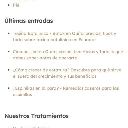
Piel
Últimas entradas
Toxina Botulinica - Botox en Quito: precios, tipos y
todo sobre toxina botulínica en Ecuador
Circuncisión en Quito: precio, beneficios y todo lo que
debes saber antes de operarte
¿Cómo crecer de estatura? Descubre para qué sirve
el suero del crecimiento y sus beneficios
¿Espinillas en la cara? - Remedios caseros para las
espinillas
Nuestros Tratamientos