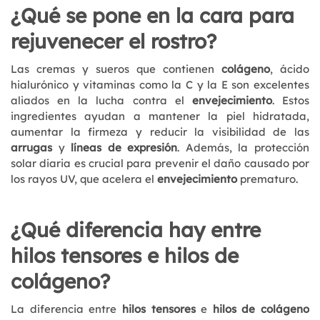
¿Qué se pone en la cara para
rejuvenecer el rostro?
Las cremas y sueros que contienen
colágeno
, ácido
hialurónico y vitaminas como la C y la E son excelentes
aliados en la lucha contra el
envejecimiento
. Estos
ingredientes ayudan a mantener la piel hidratada,
aumentar la firmeza y reducir la visibilidad de las
arrugas
y
líneas de expresión
. Además, la protección
solar diaria es crucial para prevenir el daño causado por
los rayos UV, que acelera el
envejecimiento
prematuro.
¿Qué diferencia hay entre
hilos tensores e hilos de
colágeno?
La diferencia entre
hilos tensores
e
hilos de colágeno