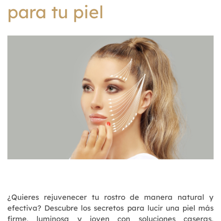
para tu piel
¿Quieres rejuvenecer tu rostro de manera natural y
efectiva? Descubre los secretos para lucir una piel más
firme, luminosa y joven con soluciones caseras,