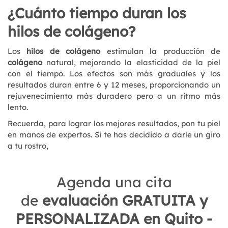
¿Cuánto tiempo duran los
hilos de colágeno?
Los
hilos de colágeno
estimulan la producción de
colágeno
natural, mejorando la elasticidad de la piel
con el tiempo. Los efectos son más graduales y los
resultados duran entre 6 y 12 meses, proporcionando un
rejuvenecimiento más duradero pero a un ritmo más
lento.
Recuerda, para lograr los mejores resultados, pon tu piel
en manos de expertos. Si te has decidido a darle un giro
a tu rostro,
Agenda una cita
de
evaluación GRATUITA y
PERSONALIZADA en Quito -