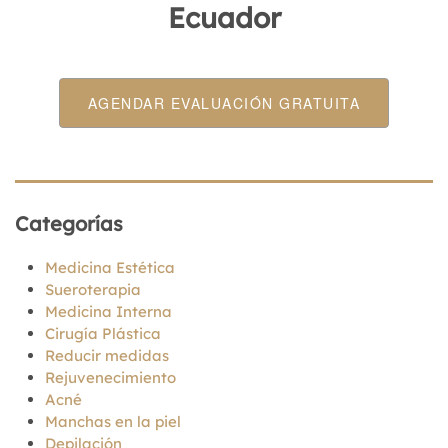
Ecuador
AGENDAR EVALUACIÓN GRATUITA
Categorías
Medicina Estética
Sueroterapia
Medicina Interna
Cirugía Plástica
Reducir medidas
Rejuvenecimiento
Acné
Manchas en la piel
Depilación