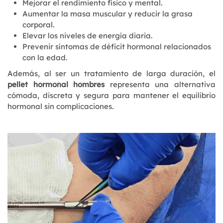
Mejorar el rendimiento físico y mental.
Aumentar la masa muscular y reducir la grasa
corporal.
Elevar los niveles de energía diaria.
Prevenir síntomas de déficit hormonal relacionados
con la edad.
Además, al ser un tratamiento de larga duración, el
pellet hormonal hombres
representa una alternativa
cómoda, discreta y segura para mantener el equilibrio
hormonal sin complicaciones.