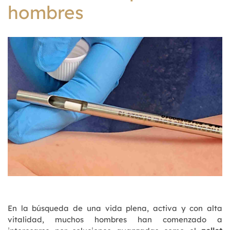
hombres
En la búsqueda de una vida plena, activa y con alta
vitalidad, muchos hombres han comenzado a