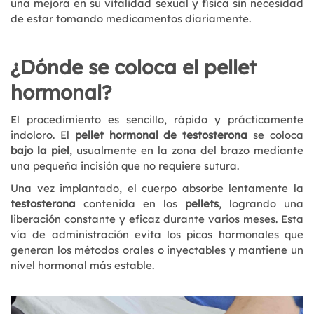
una mejora en su vitalidad sexual y física sin necesidad
de estar tomando medicamentos diariamente.
¿Dónde se coloca el pellet
hormonal?
El procedimiento es sencillo, rápido y prácticamente
indoloro. El
pellet hormonal de testosterona
se coloca
bajo la piel
, usualmente en la zona del brazo mediante
una pequeña incisión que no requiere sutura.
Una vez implantado, el cuerpo absorbe lentamente la
testosterona
contenida en los
pellets
, logrando una
liberación constante y eficaz durante varios meses. Esta
vía de administración evita los picos hormonales que
generan los métodos orales o inyectables y mantiene un
nivel hormonal más estable.