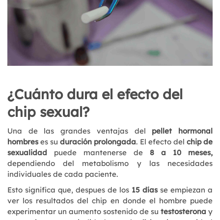
¿Cuánto dura el efecto del
chip sexual?
Una de las grandes ventajas del
pellet hormonal
hombres
es su
duración prolongada
. El efecto del
chip de
sexualidad
puede mantenerse de
8 a 10 meses,
dependiendo del metabolismo y las necesidades
individuales de cada paciente.
Esto significa que, despues de los
15 días
se empiezan a
ver los resultados del chip en donde el hombre puede
experimentar un aumento sostenido de su
testosterona
y