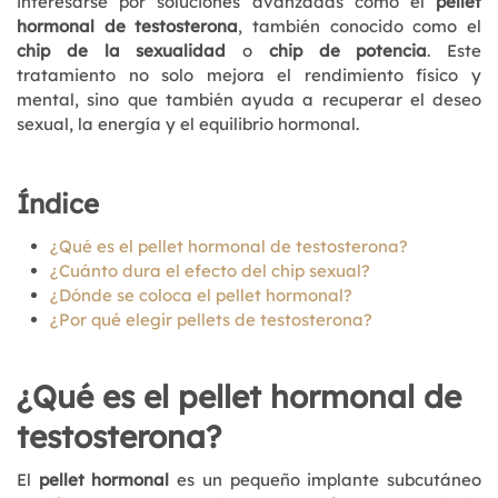
interesarse por soluciones avanzadas como el
pellet
hormonal de testosterona
, también conocido como el
chip de la sexualidad
o
chip de potencia
. Este
tratamiento no solo mejora el rendimiento físico y
mental, sino que también ayuda a recuperar el deseo
sexual, la energía y el equilibrio hormonal.
Índice
¿Qué es el pellet hormonal de testosterona?
¿Cuánto dura el efecto del chip sexual?
¿Dónde se coloca el pellet hormonal?
¿Por qué elegir pellets de testosterona?
¿Qué es el pellet hormonal de
testosterona?
El
pellet hormonal
es un pequeño implante subcutáneo