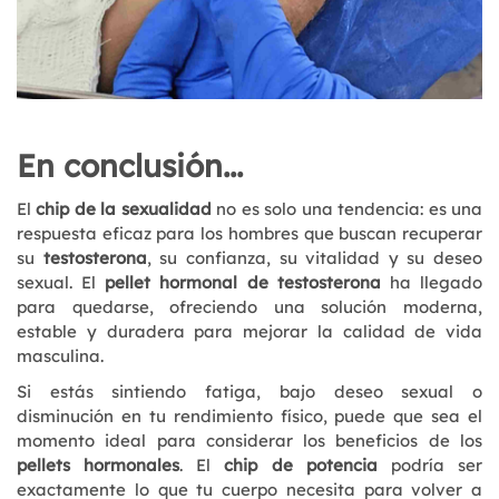
En conclusión...
El
chip de la sexualidad
no es solo una tendencia: es una
respuesta eficaz para los hombres que buscan recuperar
su
testosterona
, su confianza, su vitalidad y su deseo
sexual. El
pellet hormonal de testosterona
ha llegado
para quedarse, ofreciendo una solución moderna,
estable y duradera para mejorar la calidad de vida
masculina.
Si estás sintiendo fatiga, bajo deseo sexual o
disminución en tu rendimiento físico, puede que sea el
momento ideal para considerar los beneficios de los
pellets hormonales
. El
chip de potencia
podría ser
exactamente lo que tu cuerpo necesita para volver a