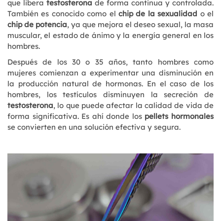
que libera
testosterona
de forma continua y controlada.
También es conocido como el
chip de la sexualidad
o el
chip de potencia
, ya que mejora el deseo sexual, la masa
muscular, el estado de ánimo y la energía general en los
hombres.
Después de los 30 o 35 años, tanto hombres como
mujeres comienzan a experimentar una disminución en
la producción natural de hormonas. En el caso de los
hombres, los testículos disminuyen la secreción de
testosterona
, lo que puede afectar la calidad de vida de
forma significativa. Es ahí donde los
pellets hormonales
se convierten en una solución efectiva y segura.