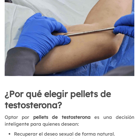
¿Por qué elegir pellets de
testosterona?
Optar por
pellets de testosterona
es una decisión
inteligente para quienes desean:
Recuperar el deseo sexual de forma natural.