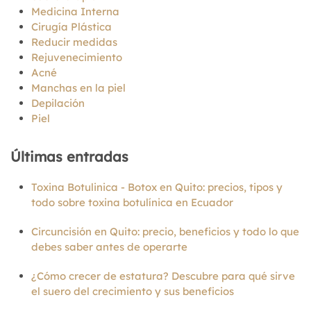
Medicina Interna
Cirugía Plástica
Reducir medidas
Rejuvenecimiento
Acné
Manchas en la piel
Depilación
Piel
Últimas entradas
Toxina Botulinica - Botox en Quito: precios, tipos y
todo sobre toxina botulínica en Ecuador
Circuncisión en Quito: precio, beneficios y todo lo que
debes saber antes de operarte
¿Cómo crecer de estatura? Descubre para qué sirve
el suero del crecimiento y sus beneficios