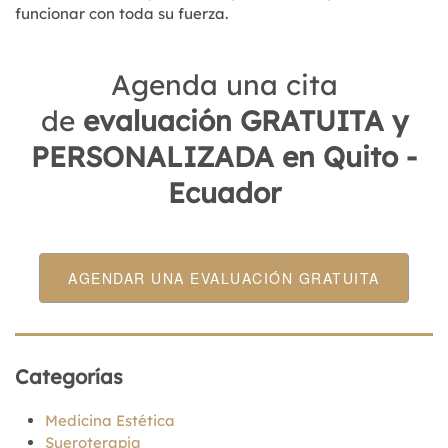
funcionar con toda su fuerza.
Agenda una cita
de
evaluación GRATUITA y
PERSONALIZADA en Quito -
Ecuador
AGENDAR UNA EVALUACIÓN GRATUITA
Categorías
Medicina Estética
Sueroterapia