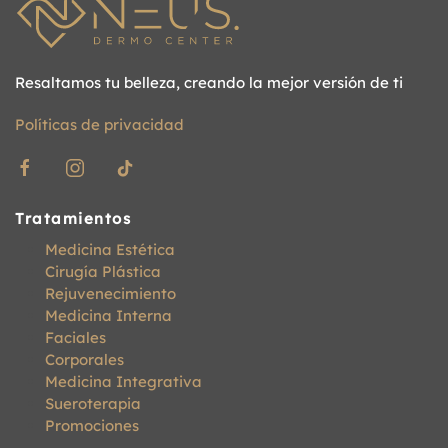
Resaltamos tu belleza, creando la mejor versión de ti
Políticas de privacidad
Tratamientos
Medicina Estética
Cirugía Plástica
Rejuvenecimiento
Medicina Interna
Faciales
Corporales
Medicina Integrativa
Sueroterapia
Promociones